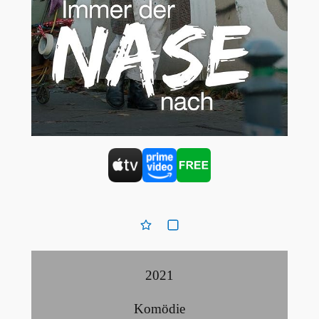
2021
Komödie