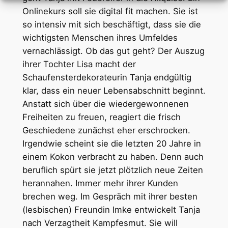
Onlinekurs soll sie digital fit machen. Sie ist
so intensiv mit sich beschäftigt, dass sie die
wichtigsten Menschen ihres Umfeldes
vernachlässigt. Ob das gut geht? Der Auszug
ihrer Tochter Lisa macht der
Schaufensterdekorateurin Tanja endgültig
klar, dass ein neuer Lebensabschnitt beginnt.
Anstatt sich über die wiedergewonnenen
Freiheiten zu freuen, reagiert die frisch
Geschiedene zunächst eher erschrocken.
Irgendwie scheint sie die letzten 20 Jahre in
einem Kokon verbracht zu haben. Denn auch
beruflich spürt sie jetzt plötzlich neue Zeiten
herannahen. Immer mehr ihrer Kunden
brechen weg. Im Gespräch mit ihrer besten
(lesbischen) Freundin Imke entwickelt Tanja
nach Verzagtheit Kampfesmut. Sie will