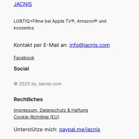
JACNIS
LGBTIQ+Filme bei Apple TV®, Amazon® und
kostenlos
Kontakt per E-Mail an:
info@jacnis.com
Facebook
Social
© 2025 by Jacnis.com
Rechtliches
Impressum, Datenschutz & Haftung
Cookie-Richtlinie (EU)
Unterstütze mich:
paypal.me/jacnis