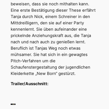
beweisen, dass sie noch mithalten kann.
Eine erste Bestätigung dieser These erfährt
Tanja durch Nick, einem Schreiner in den
Mittdreißigern, den sie auf einer Party
kennenlernt. Sie üben aufeinander eine
prickelnde Anziehungskraft aus, die Tanja
nach und nach auch zu genießen lernt.
Beruflich ist Tanjas Weg noch etwas
mühsamer. Sie hat sich in ein gewagtes
Pitch-Verfahren um die
Schaufenstergestaltung der jugendlichen
Kleiderkette „New Born“ gestürzt.
Trailer/Ausschnitt: