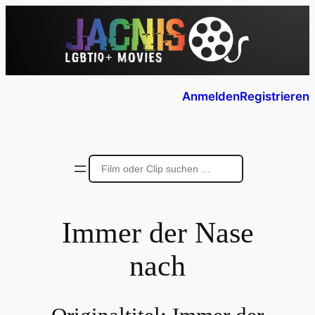
Anmelden
Registrieren
Immer der Nase
nach