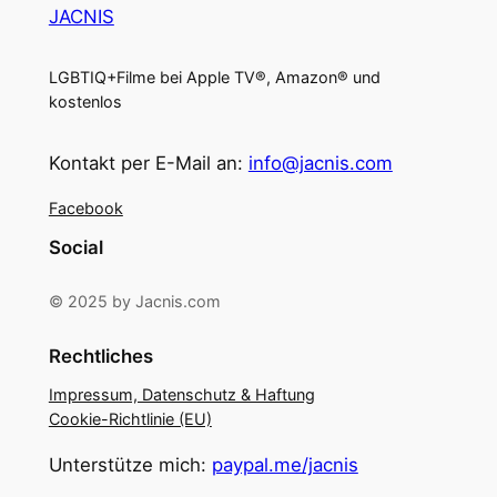
JACNIS
LGBTIQ+Filme bei Apple TV®, Amazon® und
kostenlos
Kontakt per E-Mail an:
info@jacnis.com
Facebook
Social
© 2025 by Jacnis.com
Rechtliches
Impressum, Datenschutz & Haftung
Cookie-Richtlinie (EU)
Unterstütze mich:
paypal.me/jacnis