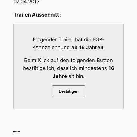
07.04.2017
Trailer/Ausschnitt:
Folgender Trailer hat die FSK-
Kennzeichnung
ab 16 Jahren
.
Beim Klick auf den folgenden Button
bestätige ich, dass ich mindestens
16
Jahre
alt bin.
Bestätigen