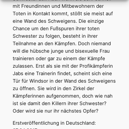
mit Freundinnen und Mitbewohnern der
Toten in Kontakt kommt, stößt sie meist auf
eine Wand des Schweigens. Die einzige
Chance um den Fußspuren ihrer toten
Schwester zu folgen, besteht in ihrer
Teilnahme an den Kämpfen. Doch niemand
will die hübsche junge und bisexuelle Frau
trainieren oder gar zu einem der Kämpfe
zulassen. Erst als sie mit der Profikämpferin
Jabs eine Trainerin findet, scheint sich eine
Tür für Windsor in der Wand des Schweigens
zu öffnen. Sie wird in den Zirkel der
Kämpferinnen aufgenommen, doch wie nah
ist sie damit den Killern ihrer Schwester?
Oder wird sie nur ihr nächstes Opfer?
Erstveröffentlichung in Deutschland: