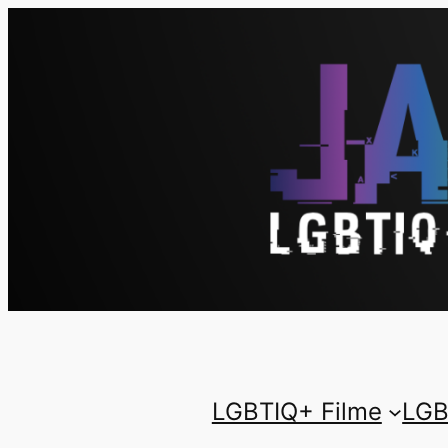
LGBTIQ+ Filme
LGB