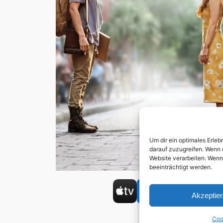
Um dir ein optimales Erle
darauf zuzugreifen. Wenn 
Website verarbeiten. Wenn
beeinträchtigt werden.
Akzeptie
Coo