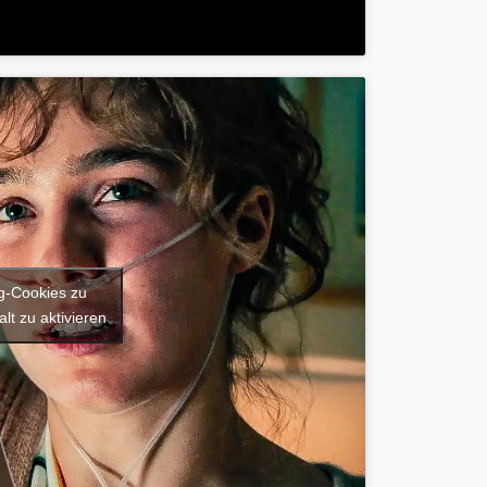
ng-Cookies zu
lt zu aktivieren