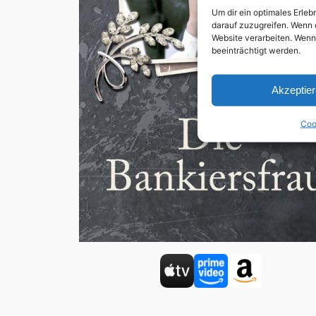
Um dir ein optimales Erle
darauf zuzugreifen. Wenn 
Website verarbeiten. Wenn
beeinträchtigt werden.
Akzeptie
Coo