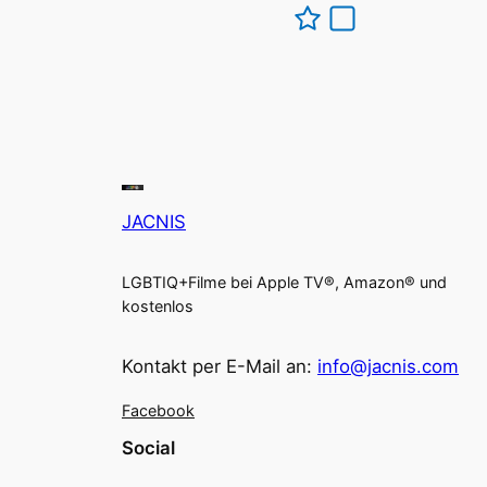
JACNIS
LGBTIQ+Filme bei Apple TV®, Amazon® und
kostenlos
Kontakt per E-Mail an:
info@jacnis.com
Facebook
Social