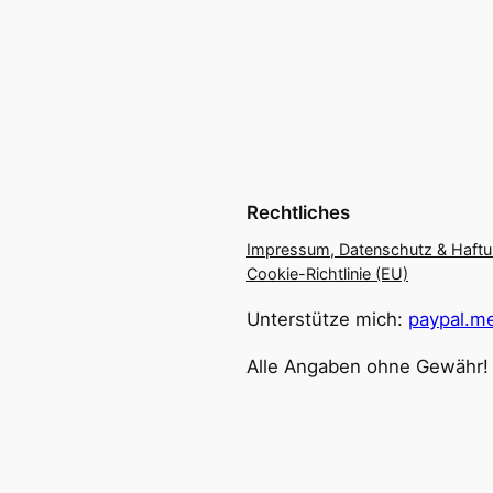
Rechtliches
Impressum, Datenschutz & Haft
Cookie-Richtlinie (EU)
Unterstütze mich:
paypal.me
Alle Angaben ohne Gewähr!