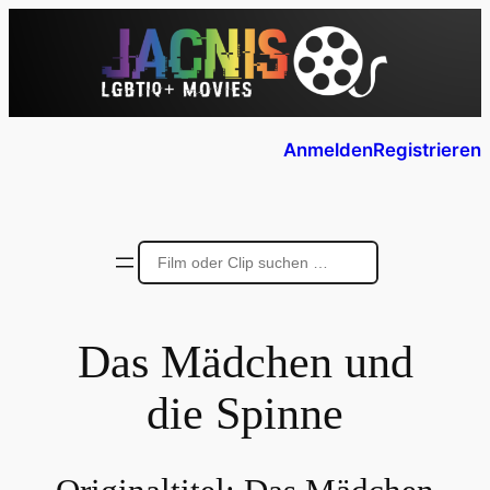
Anmelden
Registrieren
Das Mädchen und
die Spinne