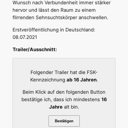
Wunsch nach Verbundenheit immer stärker
hervor und lässt den Raum zu einem
flirrenden Sehnsuchtskörper anschwellen.
Erstveröffentlichung in Deutschland:
08.07.2021
Trailer/Ausschnitt:
Folgender Trailer hat die FSK-
Kennzeichnung
ab 16 Jahren
.
Beim Klick auf den folgenden Button
bestätige ich, dass ich mindestens
16
Jahre
alt bin.
Bestätigen