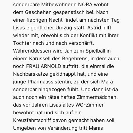
sonderbare Mitbewohnerin NORA wohnt
dem Geschehen gespenstisch bei. Nach
einer fiebrigen Nacht findet am nächsten Tag
Lisas eigentlicher Umzug statt. Astrid hilft
wieder mit, obwohl sich der Konflikt mit ihrer
Tochter nach und nach verschärft.
Währenddessen wird Jan zum Spielball in
einem Karussell des Begehrens, in dem auch
noch FRAU ARNOLD auftritt, die einmal die
Nachbarskatze gekidnappt hat, und eine
junge Pharmaassistentin, zu der sich Mara
sonderbar hingezogen fühlt. Und dann ist da
auch noch ein rätselhaftes Zimmermädchen,
das vor Jahren Lisas altes WG-Zimmer
bewohnt hat und sich auf ein
Kreuzfahrtschiff davon gemacht haben soll.
Umgeben von Veränderung tritt Maras