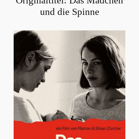
Originaltitel:
Das Mädchen
und die Spinne