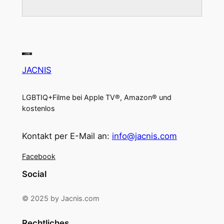
JACNIS
LGBTIQ+Filme bei Apple TV®, Amazon® und
kostenlos
Kontakt per E-Mail an:
info@jacnis.com
Facebook
Social
© 2025 by Jacnis.com
Rechtliches