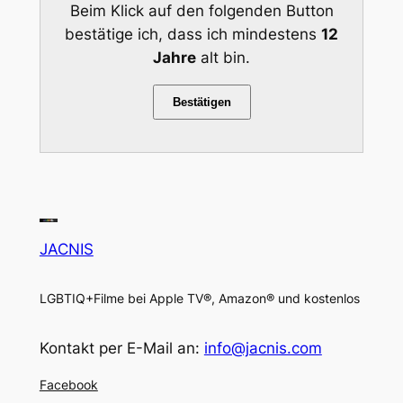
Beim Klick auf den folgenden Button
bestätige ich, dass ich mindestens
12
Jahre
alt bin.
Bestätigen
JACNIS
LGBTIQ+Filme bei Apple TV®, Amazon® und kostenlos
Kontakt per E-Mail an:
info@jacnis.com
Facebook