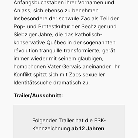
Anfangsbuchstaben ihrer Vornamen und
Anlass, sich ebenso zu benehmen.
Insbesondere der schwule Zac als Teil der
Pop- und Protestkultur der Sechziger und
Siebziger Jahre, die das katholisch-
konservative Québec in der sogenannten
révolution tranquille transformierte, gerät
immer wieder mit seinem gläubigen,
homophonen Vater Gervais aneinander. Ihr
Konflikt spitzt sich mit Zacs sexueller
Identitätssuche dramatisch zu.
Trailer/Ausschnitt:
Folgender Trailer hat die FSK-
Kennzeichnung
ab 12 Jahren
.