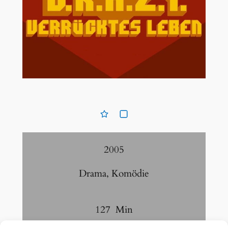
2005
Drama
,
Komödie
127
Min