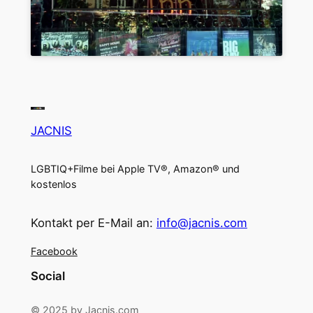
JACNIS
LGBTIQ+Filme bei Apple TV®, Amazon® und
kostenlos
Kontakt per E-Mail an:
info@jacnis.com
Facebook
Social
© 2025 by Jacnis.com