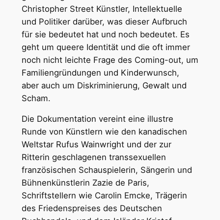
Christopher Street Künstler, Intellektuelle
und Politiker darüber, was dieser Aufbruch
für sie bedeutet hat und noch bedeutet. Es
geht um queere Identität und die oft immer
noch nicht leichte Frage des Coming-out, um
Familiengründungen und Kinderwunsch,
aber auch um Diskriminierung, Gewalt und
Scham.
Die Dokumentation vereint eine illustre
Runde von Künstlern wie den kanadischen
Weltstar Rufus Wainwright und der zur
Ritterin geschlagenen transsexuellen
französischen Schauspielerin, Sängerin und
Bühnenkünstlerin Zazie de Paris,
Schriftstellern wie Carolin Emcke, Trägerin
des Friedenspreises des Deutschen