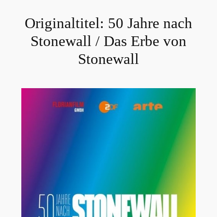
Originaltitel:
50 Jahre nach
Stonewall / Das Erbe von
Stonewall