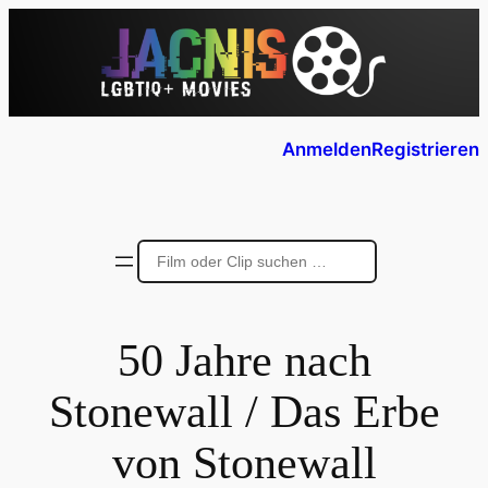
Anmelden
Registrieren
50 Jahre nach
Stonewall / Das Erbe
von Stonewall